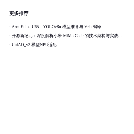
更多推荐
·
Arm Ethos‑U65：YOLOv8n 模型准备与 Vela 编译
·
开源新纪元：深度解析小米 MiMo Code 的技术架构与实战应用
·
UniAD_v2 模型NPU适配