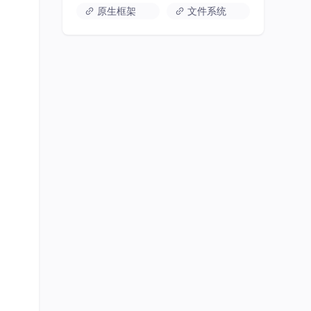
原生框架
文件系统