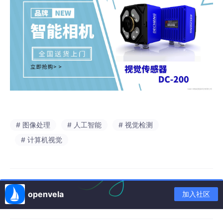
# 图像处理
# 人工智能
# 视觉检测
# 计算机视觉
openvela
加入社区