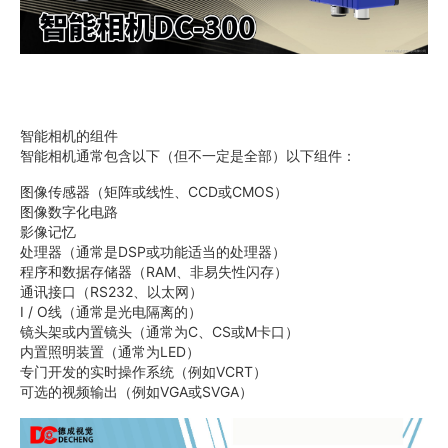
智能相机的组件
智能相机通常包含以下（但不一定是全部）以下组件：
图像传感器（矩阵或线性、CCD或CMOS）
图像数字化电路
影像记忆
处理器（通常是DSP或功能适当的处理器）
程序和数据存储器（RAM、非易失性闪存）
通讯接口（RS232、以太网）
I / O线（通常是光电隔离的）
镜头架或内置镜头（通常为C、CS或M卡口）
内置照明装置（通常为LED）
专门开发的实时操作系统（例如VCRT）
可选的视频输出（例如VGA或SVGA）