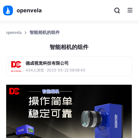
openvela
openvela
智能相机的组件
智能相机的组件
德成视觉科技有限公司
434人浏览 · 2023-05-22 08:58:43