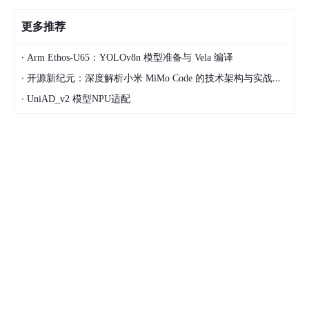
更多推荐
·
Arm Ethos‑U65：YOLOv8n 模型准备与 Vela 编译
·
开源新纪元：深度解析小米 MiMo Code 的技术架构与实战应用
·
UniAD_v2 模型NPU适配