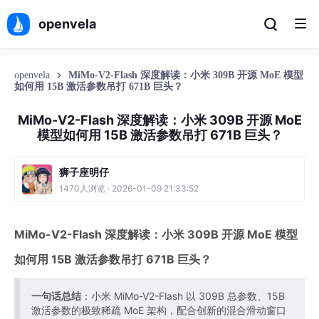
openvela
openvela
MiMo-V2-Flash 深度解读：小米 309B 开源 MoE 模型
如何用 15B 激活参数吊打 671B 巨头？
MiMo-V2-Flash 深度解读：小米 309B 开源 MoE
模型如何用 15B 激活参数吊打 671B 巨头？
狮子座明仔
1470人浏览 · 2026-01-09 21:33:52
MiMo-V2-Flash 深度解读：小米 309B 开源 MoE 模型
如何用 15B 激活参数吊打 671B 巨头？
一句话总结
：小米 MiMo-V2-Flash 以 309B 总参数、15B
激活参数的极致稀疏 MoE 架构，配合创新的混合滑动窗口