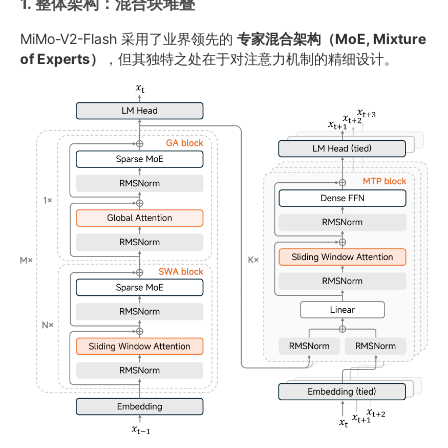
1. 整体架构：混合块堆叠
MiMo-V2-Flash 采用了业界领先的
专家混合架构（MoE, Mixture
of Experts）
，但其独特之处在于对注意力机制的精细设计。