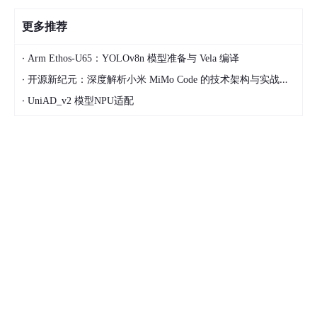
更多推荐
·
Arm Ethos‑U65：YOLOv8n 模型准备与 Vela 编译
·
开源新纪元：深度解析小米 MiMo Code 的技术架构与实战应用
·
UniAD_v2 模型NPU适配