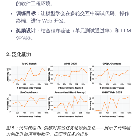
的软件工程环境。
训练目标
：让模型学会在多轮交互中调试代码、操作
终端、进行 Web 开发。
奖励设计
：结合程序验证（单元测试通过率）和 LLM
评估器。
2. 泛化能力
图 5：代码代理 RL 训练对其他任务领域的泛化——展示了代码能
力的提升如何带动数学、推理等任务的进步