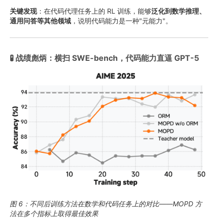
关键发现
：在代码代理任务上的 RL 训练，能够
泛化到数学推理、
通用问答等其他领域
，说明代码能力是一种"元能力"。
🧪 战绩彪炳：横扫 SWE-bench，代码能力直逼 GPT-5
图 6：不同后训练方法在数学和代码任务上的对比——MOPD 方
法在多个指标上取得最佳效果