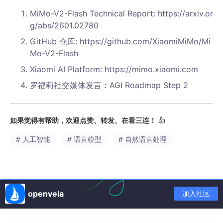
MiMo-V2-Flash Technical Report: https://arxiv.or
g/abs/2601.02780
GitHub 仓库: https://github.com/XiaomiMiMo/Mi
Mo-V2-Flash
Xiaomi AI Platform: https://mimo.xiaomi.com
罗福莉社交媒体发言：AGI Roadmap Step 2
如果觉得有帮助，欢迎点赞、转发、在看三连！
👍
# 人工智能
# 语言模型
# 自然语言处理
openvela
加入社区