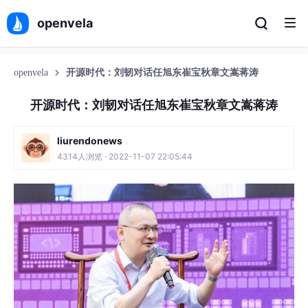
openvela
openvela
开源时代：刘韧对话任旭东崔宝秋章文嵩蒋涛
开源时代：刘韧对话任旭东崔宝秋章文嵩蒋涛
liurendonews
4314人浏览 · 2022-11-07 22:05:44