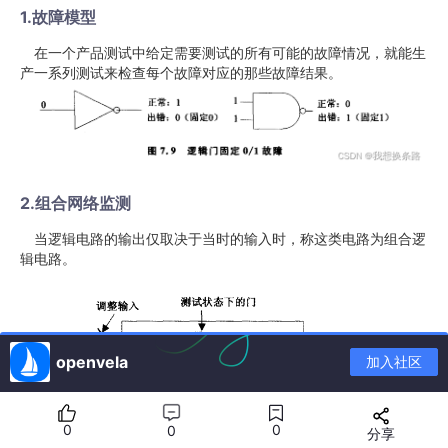
1.故障模型
在一个产品测试中给定需要测试的所有可能的故障情况，就能生
产一系列测试来检查每个故障对应的那些故障结果。
2.组合网络监测
当逻辑电路的输出仅取决于当时的输入时，称这类电路为组合逻
辑电路。
openvela
加入社区
0
0
0
分享