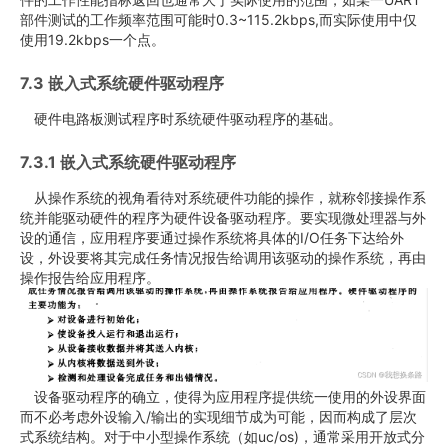
部件测试的工作频率范围可能时0.3~115.2kbps,而实际使用中仅
使用19.2kbps一个点。
7.3 嵌入式系统硬件驱动程序
硬件电路板测试程序时系统硬件驱动程序的基础。
7.3.1 嵌入式系统硬件驱动程序
从操作系统的视角看待对系统硬件功能的操作，就称邻接操作系
统并能驱动硬件的程序为硬件设备驱动程序。要实现微处理器与外
设的通信，应用程序要通过操作系统将具体的I/O任务下达给外
设，外设要将其完成任务情况报告给调用该驱动的操作系统，再由
操作报告给应用程序。
设备驱动程序的确立，使得为应用程序提供统一使用的外设界面
而不必考虑外设输入/输出的实现细节成为可能，因而构成了层次
式系统结构。对于中小型操作系统（如uc/os)，通常采用开放式分