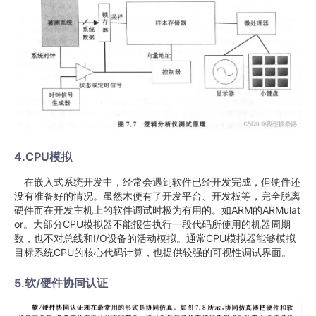
4.CPU模拟
在嵌入式系统开发中，经常会遇到软件已经开发完成，但硬件还
没有准备好的情况。虽然木便有了开发平台、开发板等，完全脱离
硬件而在开发主机上的软件调试时极为有用的。如ARM的ARMulat
or。大部分CPU模拟器不能报告执行一段代码所使用的机器周期
数，也不对总线和I/O设备的活动模拟。通常CPU模拟器能够模拟
目标系统CPU的核心代码计算，也提供较强的可视性调试界面。
5.软/硬件协同认证