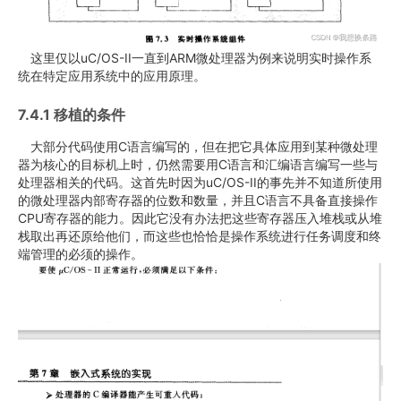
这里仅以uC/OS-II一直到ARM微处理器为例来说明实时操作系
统在特定应用系统中的应用原理。
7.4.1 移植的条件
大部分代码使用C语言编写的，但在把它具体应用到某种微处理
器为核心的目标机上时，仍然需要用C语言和汇编语言编写一些与
处理器相关的代码。这首先时因为uC/OS-II的事先并不知道所使用
的微处理器内部寄存器的位数和数量，并且C语言不具备直接操作
CPU寄存器的能力。因此它没有办法把这些寄存器压入堆栈或从堆
栈取出再还原给他们，而这些也恰恰是操作系统进行任务调度和终
端管理的必须的操作。