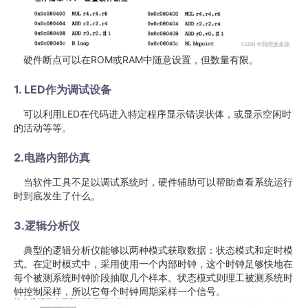
硬件断点可以在ROM或RAM中随意设置，但数量有限。
1. LED作为调试设备
可以利用LED在代码进入特定程序显示错误状体，或显示空闲时
的活动等等。
2.电路内部仿真
当软件工具不足以调试系统时，硬件辅助可以帮助查看系统运行
时到底发生了什么。
3.逻辑分析仪
典型的逻辑分析仪能够以两种模式获取数据：状态模式和定时模
式。在定时模式中，采用使用一个内部时钟，这个时钟足够快地在
每个被测系统时钟阶段抽取几个样本。状态模式则理工被测系统时
钟控制采样，所以它每个时钟周期采样一个信号。