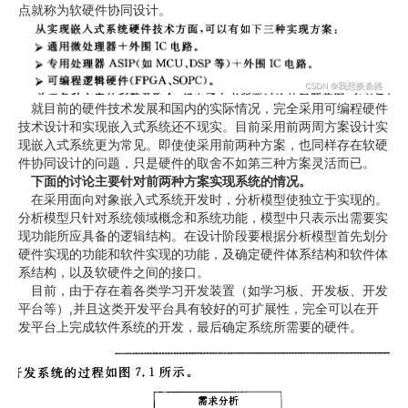
点就称为软硬件协同设计。
就目前的硬件技术发展和国内的实际情况，完全采用可编程硬件
技术设计和实现嵌入式系统还不现实。目前采用前两周方案设计实
现嵌入式系统更为常见。即使使采用前两种方案，也同样存在软硬
件协同设计的问题，只是硬件的取舍不如第三种方案灵活而已。
下面的讨论主要针对前两种方案实现系统的情况。
在采用面向对象嵌入式系统开发时，分析模型使独立于实现的。
分析模型只针对系统领域概念和系统功能，模型中只表示出需要实
现功能所应具备的逻辑结构。在设计阶段要根据分析模型首先划分
硬件实现的功能和软件实现的功能，及确定硬件体系结构和软件体
系结构，以及软硬件之间的接口。
目前，由于存在着各类学习开发装置（如学习板、开发板、开发
平台等）,并且这类开发平台具有较好的可扩展性，完全可以在开
发平台上完成软件系统的开发，最后确定系统所需要的硬件。