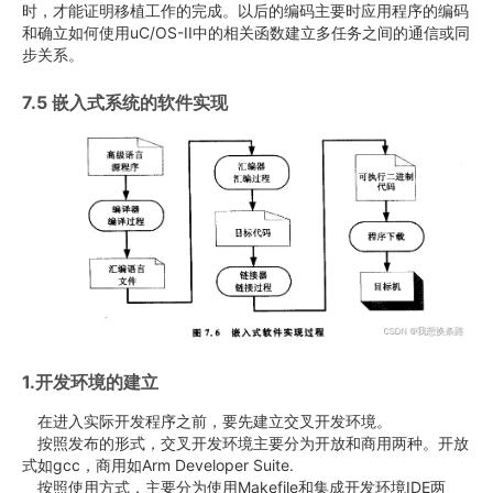
时，才能证明移植工作的完成。以后的编码主要时应用程序的编码
和确立如何使用uC/OS-II中的相关函数建立多任务之间的通信或同
步关系。
7.5 嵌入式系统的软件实现
1.开发环境的建立
在进入实际开发程序之前，要先建立交叉开发环境。
按照发布的形式，交叉开发环境主要分为开放和商用两种。开放
式如gcc，商用如Arm Developer Suite.
按照使用方式，主要分为使用Makefile和集成开发环境IDE两