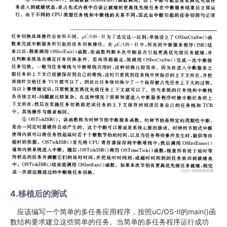
4.移植后的测试
应该编写一个简单的多任务应用程序，按照uC/OS-II的main()函
数结构要求建立这些简单的任务。当简单的多任务程序运行成功