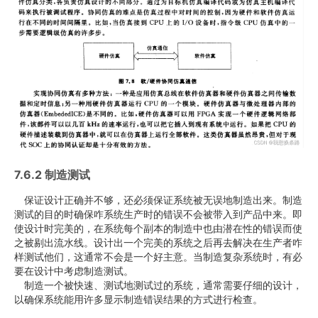
7.6.2 制造测试
保证设计正确并不够，还必须保证系统被无误地制造出来。制造
测试的目的时确保咋系统生产时的错误不会被带入到产品中来。即
使设计时完美的，在系统每个副本的制造中也由潜在性的错误而使
之被剔出流水线。设计出一个完美的系统之后再去解决在生产者咋
样测试他们，这通常不会是一个好主意。当制造复杂系统时，有必
要在设计中考虑制造测试。
制造一个被快速、测试地测试过的系统，通常需要仔细的设计，
以确保系统能用许多显示制造错误结果的方式进行检查。