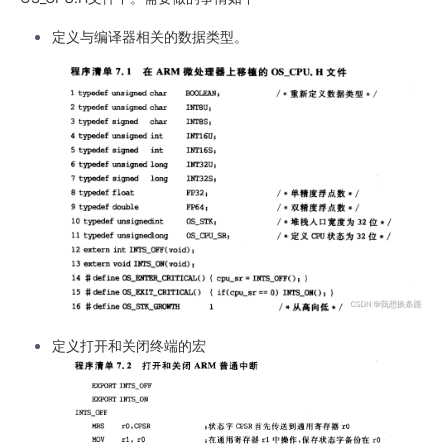
定义与编译器相关的数据类型。
定义打开和关闭终端的宏