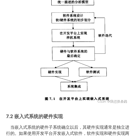
7.2 嵌入式系统的硬件实现
当嵌入式系统的硬件子系统确立以后，其硬件实现通常是独立进
行的。如果使用开发平台开发嵌入式软件，软件实现和硬件实现两