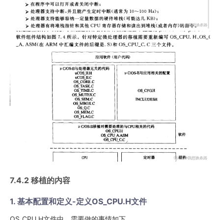
7.4.2 移植的内容
1. 基本配置和定义-定义OS_CPU.H文件
OS_CPU.H文件中。需要做的事情如下