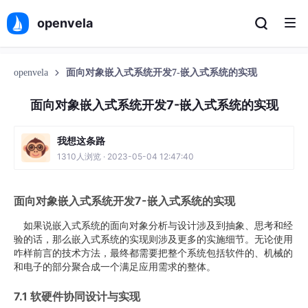
openvela
openvela
面向对象嵌入式系统开发7-嵌入式系统的实现
面向对象嵌入式系统开发7-嵌入式系统的实现
我想这条路
1310人浏览 · 2023-05-04 12:47:40
面向对象嵌入式系统开发7-嵌入式系统的实现
如果说嵌入式系统的面向对象分析与设计涉及到抽象、思考和经
验的话，那么嵌入式系统的实现则涉及更多的实施细节。无论使用
咋样前言的技术方法，最终都需要把整个系统包括软件的、机械的
和电子的部分聚合成一个满足应用需求的整体。
7.1 软硬件协同设计与实现