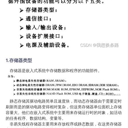
1.存储器类型
存储器是嵌入式系统中存储数据和程序的功能部件。
静态存储其驱动电路简单且速度块，而动态存储器由于需要定时
刷新而是的驱动电路变得相对复杂，但这类存储器单位面积上存储
容量大。他们在嵌入式系统中主要用来存储运行时的对象，如活动
的任务程序、数据结构、变量等。
非易失线程存储器主要用来存放程序或静态数据，在这类存储器