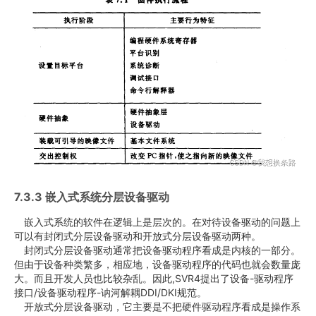
7.3.3 嵌入式系统分层设备驱动
嵌入式系统的软件在逻辑上是层次的。在对待设备驱动的问题上
可以有封闭式分层设备驱动和开放式分层设备驱动两种。
封闭式分层设备驱动通常把设备驱动程序看成是内核的一部分。
但由于设备种类繁多，相应地，设备驱动程序的代码也就会数量庞
大。而且开发人员也比较杂乱。因此,SVR4提出了设备-驱动程序
接口/设备驱动程序-讷河解耦DDI/DKI规范。
开放式分层设备驱动，它主要是不把硬件驱动程序看成是操作系