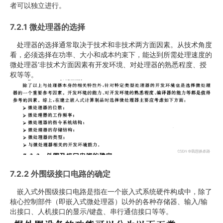
者可以独立进行。
7.2.1 微处理器的选择
处理器的选择通常取决于技术和非技术两方面因素。从技术角度
看，必须选择在功率、大小和成本约束下，能达到所需处理速度的
微处理器‘非技术方面因素有开发环境、对处理器的熟悉程度、授
权等等。
7.2.2 外围级接口电路的确定
嵌入式外围级接口电路是指在一个嵌入式系统硬件构成中，除了
核心控制部件（即嵌入式微处理器）以外的各种存储器、输入/输
出接口、人机接口的显示/键盘、串行通信接口等等。