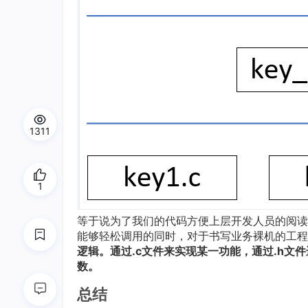
1311
1
等于说为了我们的代码方便上层开发人员的阅读
能够轻松调用的同时，对于书写业务裸机的工程
逻辑。通过.c文件来实现某一功能，通过.h文件
数。
总结