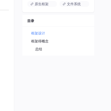
原生框架
文件系统
目录
框架设计
框架得概念
总结