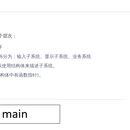
个层次：
序
拆分为：输入子系统、显示子系统、业务系统
以使用结构体来描述子系统。
构体中有函数指针)。