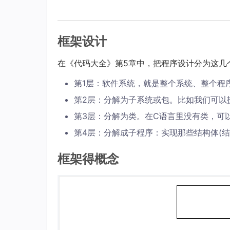
框架设计
在《代码大全》第5章中，把程序设计分为这几
第1层：软件系统，就是整个系统、整个程
第2层：分解为子系统或包。比如我们可以
第3层：分解为类。在C语言里没有类，可
第4层：分解成子程序：实现那些结构体(结
框架得概念