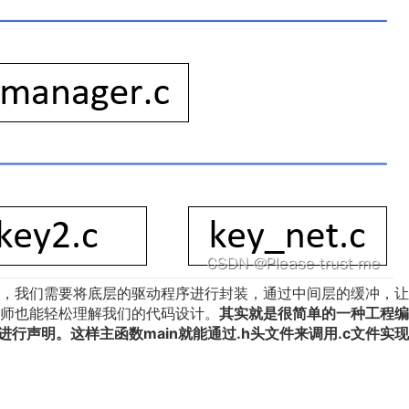
，我们需要将底层的驱动程序进行封装，通过中间层的缓冲，让
师也能轻松理解我们的代码设计。
其实就是很简单的一种工程编
进行声明。这样主函数main就能通过.h头文件来调用.c文件实