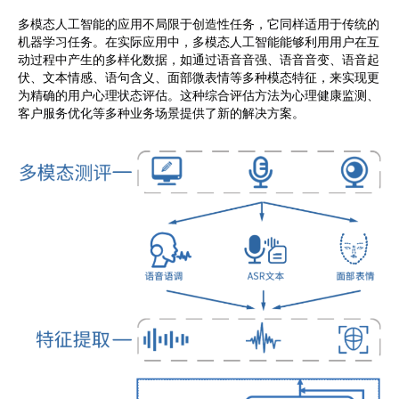
多模态人工智能的应用不局限于创造性任务，它同样适用于传统的
机器学习任务。在实际应用中，多模态人工智能能够利用用户在互
动过程中产生的多样化数据，如通过
语音音强、语音音变、语音起
伏、文本情感、语句含义、面部微表情等多种模态特征，
来实现更
为精确的用户心理状态评估。这种综合评估方法为心理健康监测、
客户服务优化等多种业务场景提供了新的解决方案。