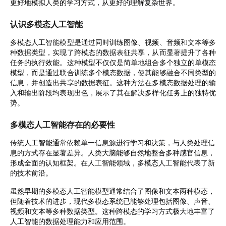
更好地模拟人类的学习方式，从更好的理解复杂世界。
认识多模态人工智能
多模态人工智能模型是通过同时训练图像、视频、音频和文本等多
种数据类型，实现了跨模态的数据表征共享，从而显著提升了各种
任务的执行效能。这种模型不仅仅是简单地组合多个独立的单模态
模型，而是通过联合训练多个模态数据，使其能够融合不同类型的
信息，并创造出共享的数据表征。这种方法在多模态数据处理的输
入和输出阶段均表现出色，展示了其在解决多样化任务上的独特优
势。
多模态人工智能存在的必要性
传统人工智能通常依赖单一信息源进行学习和决策，与人类处理信
息的方式存在显著差异。人类大脑能够自然地整合多种感官信息，
形成全面的认知框架。在人工智能领域，多模态人工智能代表了新
的技术前沿。
虽然早期的多模态人工智能模型通常结合了图像和文本两种模态，
但随着技术的进步，现代多模态系统已能够处理包括图像、声音、
视频和文本等多种数据类型。这种跨模态的学习方式极大地丰富了
人工智能的数据处理能力和应用范围。