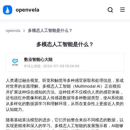
openvela
openvela
多模态人工智能是什么？
多模态人工智能是什么？
数业智能心大陆
614人浏览 · 2024-07-09 16:24:06
人类通过融合视觉、听觉和触觉等多种感官获取和处理信息，形成
对世界的全面理解。多模态人工智能（Multimodal AI）正在模拟
并扩展这种综合感知的方法。这种技术不仅模仿人类的感官体验，
还包括红外图像和机器人传感器数据等多种数据类型，使AI系统能
从多样化的数据源学习和理解环境，从而在复杂性上更接近人类的
认知能力。
随着基础算法模型的进步，它们开始整合来自不同模态的数据，以
实现更精准和深入的学习。多模态人工智能的发展预示着，AI能够