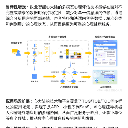
鲁棒性增强
：数业智能心
大陆的多模态心理评估技术能够在面对不
完整或嘈杂的数据时保持稳定性，减少对单一信息源的依赖。通过
综合分析用户的面部表情、声音特征和谈话内容等数据，精准分类
和判别用户的心理状态，从而提供更为可靠的心理健康服务。
应用场景扩展：
心大陆的技术和平台覆盖了TOG/TOB/TOC等多样
化的应用场景，实现了从APP、小程序到SaaS、AI心理疏导机器
人和智能终端应用的多端协同。从而广泛服务于政府、企事业单位
等多个领域，推动数字心理健康服务的创新和发展。