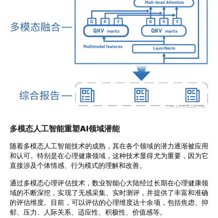
多模态人工智能重塑AI领域潜能
随着多模态人工智能技术的成熟，其在各个领域的潜力逐渐被应用
和认可。特别是在心理健康领域，这种技术显得尤为重要，因为它
直接涉及个体情感、行为模式的理解和改善。
通过多模态心理评估技术，数业智能心大陆经过长期在心理健康领
域的不断深挖，实现了无感采集、实时测评，并提供了丰富和准确
的评估维度。目前，可以评估的心理维度达十余项，包括
焦虑、抑
郁、压力、人际关系、适应性、积极性、价值感等。