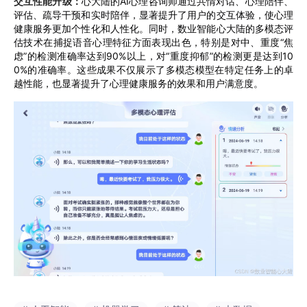
交互性能升级：
心大陆的AI心理咨询师通过共情对话、心理陪伴、
评估、疏导干预和实时陪伴，显著提升了用户的交互体验，使心理
健康服务更加个性化和人性化。同时，数业智能心大陆的多模态评
估技术在捕捉语音心理特征方面表现出色，特别是对中、重度“焦
虑”的检测准确率达到90%以上，对“重度抑郁”的检测更是达到10
0%的准确率。这些成果不仅展示了多模态模型在特定任务上的卓
越性能，也显著提升了心理健康服务的效果和用户满意度。