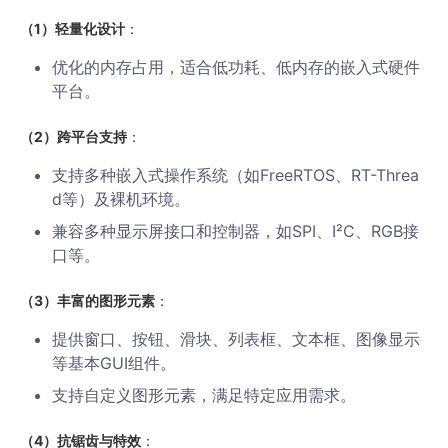
（1）轻量化设计
：
优化的内存占用，适合低功耗、低内存的嵌入式硬件
平台。
（2）跨平台支持
：
支持多种嵌入式操作系统（如FreeRTOS、RT-Threa
d等）及裸机环境。
兼容多种显示屏接口和控制器，如SPI、I²C、RGB接
口等。
（3）丰富的图形元素
：
提供窗口、按钮、滑块、列表框、文本框、图像显示
等基本GUI组件。
支持自定义图形元素，满足特定应用需求。
（4）抗锯齿与特效
：