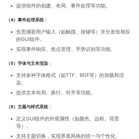
提供组件的创建、布局、事件处理等功能。
（4）事件处理系统
：
负责捕获用户输入（如触摸、按键等）并分发给相应
的GUI组件。
实现事件响应、焦点管理、手势识别等功能。
（5）字体与文本渲染
：
支持多种字体格式（如TTF、BDF等）的加载和渲
染。
提供文本布局、换行、对齐等功能。
（6）主题与样式系统
：
定义GUI组件的外观属性（如颜色、边框、背景
等）。
支持主题切换，实现界面风格的统一与个性化。