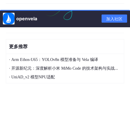
openvela
加入社区
更多推荐
·
Arm Ethos‑U65：YOLOv8n 模型准备与 Vela 编译
·
开源新纪元：深度解析小米 MiMo Code 的技术架构与实战应用
·
UniAD_v2 模型NPU适配