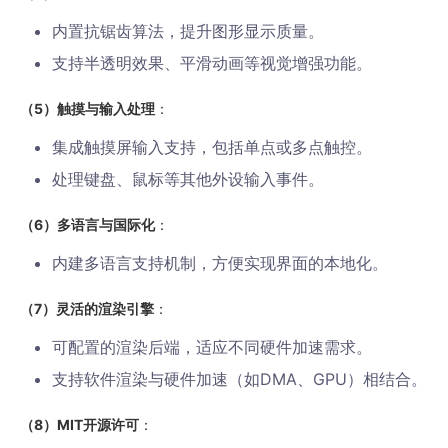
内置抗锯齿算法，提升图形显示质量。
支持半透明效果、平滑动画等视觉增强功能。
（5）触摸与输入处理
：
集成触摸屏输入支持，包括单点或多点触控。
处理键盘、鼠标等其他外设输入事件。
（6）多语言与国际化
：
内建多语言支持机制，方便实现界面的本地化。
（7）灵活的渲染引擎
：
可配置的渲染后端，适应不同硬件加速需求。
支持软件渲染与硬件加速（如DMA、GPU）相结合。
（8）MIT开源许可
：