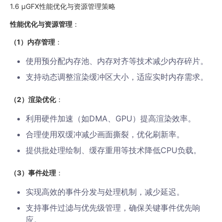
1.6 µGFX性能优化与资源管理策略
性能优化与资源管理
：
（1）内存管理
：
使用预分配内存池、内存对齐等技术减少内存碎片。
支持动态调整渲染缓冲区大小，适应实时内存需求。
（2）渲染优化
：
利用硬件加速（如DMA、GPU）提高渲染效率。
合理使用双缓冲减少画面撕裂，优化刷新率。
提供批处理绘制、缓存重用等技术降低CPU负载。
（3）事件处理
：
实现高效的事件分发与处理机制，减少延迟。
支持事件过滤与优先级管理，确保关键事件优先响
应。