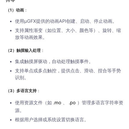
（1）动画
：
使用µGFX提供的动画API创建、启动、停止动画。
支持属性渐变（如位置、大小、颜色等）、旋转、缩
放等动画效果。
（2）触摸输入处理
：
集成触摸屏驱动，自动处理触摸事件。
支持单点或多点触控，提供点击、滑动、捏合等手势
识别。
（3）多语言支持
：
使用资源文件（如
.mo
、
.po
）管理多语言字符串资
源。
根据用户选择或系统设置切换语言。