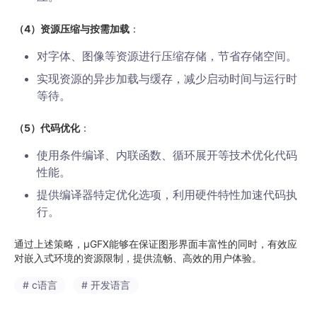
（4）资源压缩与按需加载
：
对字体、图像等资源进行压缩存储，节省存储空间。
实现资源的异步加载与缓存，减少启动时间与运行时
等待。
（5）代码优化
：
使用条件编译、内联函数、循环展开等技术优化代码
性能。
提供编译器特定优化选项，利用硬件特性加速代码执
行。
通过上述策略，µGFX能够在保证图形界面丰富性的同时，有效应
对嵌入式环境的资源限制，提供流畅、高效的用户体验。
# c语言
# 开发语言