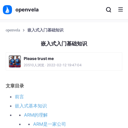
openvela
openvela
嵌入式入门基础知识
嵌入式入门基础知识
Please trust me
20510人浏览 · 2022-02-12 19:47:04
文章目录
前言
嵌入式基本知识
ARM的理解
ARM是一家公司