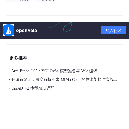
openvela
加入社区
更多推荐
·
Arm Ethos‑U65：YOLOv8n 模型准备与 Vela 编译
·
开源新纪元：深度解析小米 MiMo Code 的技术架构与实战应用
·
UniAD_v2 模型NPU适配