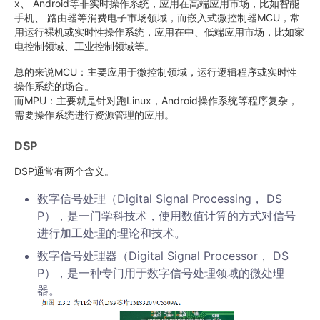
x、 Android等非实时操作系统，应用在高端应用市场，比如智能
手机、 路由器等消费电子市场领域，而嵌入式微控制器MCU，常
用运行裸机或实时性操作系统，应用在中、低端应用市场，比如家
电控制领域、工业控制领域等。
总的来说MCU：主要应用于微控制领域，运行逻辑程序或实时性
操作系统的场合。
而MPU：主要就是针对跑Linux，Android操作系统等程序复杂，
需要操作系统进行资源管理的应用。
DSP
DSP通常有两个含义。
数字信号处理（Digital Signal Processing， DS
P），是一门学科技术，使用数值计算的方式对信号
进行加工处理的理论和技术。
数字信号处理器（Digital Signal Processor， DS
P），是一种专门用于数字信号处理领域的微处理
器。