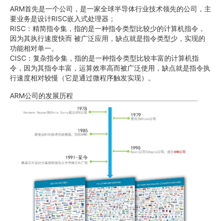
ARM首先是一个公司，是一家全球半导体行业技术领先的公司，主
要业务是设计RISC嵌入式处理器；
RISC：精简指令集，指的是一种指令类型比较少的计算机指令，
因为其执行速度快而 被广泛应用，缺点就是指令类型少，实现的
功能相对单一。
CISC：复杂指令集，指的是一种指令类型比较丰富的计算机指
令，因为其指令丰富，运算效率高而被广泛使用，缺点就是指令执
行速度相对较慢（它是通过微程序触发实现）。
ARM公司的发展历程