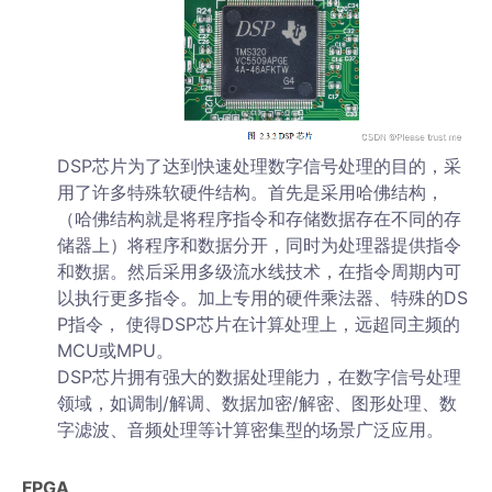
DSP芯片为了达到快速处理数字信号处理的目的，采
用了许多特殊软硬件结构。首先是采用哈佛结构，
（哈佛结构就是将程序指令和存储数据存在不同的存
储器上）将程序和数据分开，同时为处理器提供指令
和数据。然后采用多级流水线技术，在指令周期内可
以执行更多指令。加上专用的硬件乘法器、特殊的DS
P指令， 使得DSP芯片在计算处理上，远超同主频的
MCU或MPU。
DSP芯片拥有强大的数据处理能力，在数字信号处理
领域，如调制/解调、数据加密/解密、图形处理、数
字滤波、音频处理等计算密集型的场景广泛应用。
FPGA