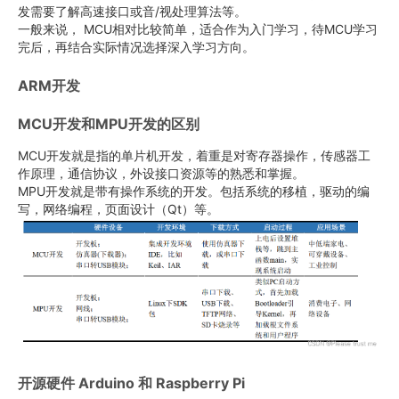
发需要了解高速接口或音/视处理算法等。
一般来说， MCU相对比较简单，适合作为入门学习，待MCU学习
完后，再结合实际情况选择深入学习方向。
ARM开发
MCU开发和MPU开发的区别
MCU开发就是指的单片机开发，着重是对寄存器操作，传感器工
作原理，通信协议，外设接口资源等的熟悉和掌握。
MPU开发就是带有操作系统的开发。包括系统的移植，驱动的编
写，网络编程，页面设计（Qt）等。
开源硬件 Arduino 和 Raspberry Pi