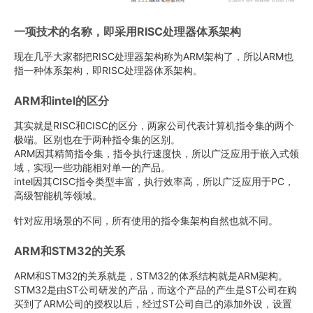
一项技术的名称，即采用RISC处理器体系架构
现在几乎大家都把RISC处理器架构称为ARM架构了，所以ARM也
指一种体系架构，即RISC处理器体系架构。
ARM和intel的区分
其实就是RISC和CISC的区分，两家公司代表计算机指令集的两个
极端。区别也在于两种指令集的区别。
ARM因其精简指令集，指令执行速度快，所以广泛应用于嵌入式领
域，实现一些功能相对单一的产品。
intel因其CISC指令类型丰富，执行效率高，所以广泛应用于PC，
高级智能机等领域。
针对应用场景的不同，所有使用的指令集架构自然也就不同。
ARM和STM32的关系
ARM和STM32的关系就是，STM32的体系结构就是ARM架构。
STM32是由ST公司研发的产品，而这个产品的产生是ST公司在购
买到了ARM公司的授权以后，经过ST公司自己的添加外设，设置