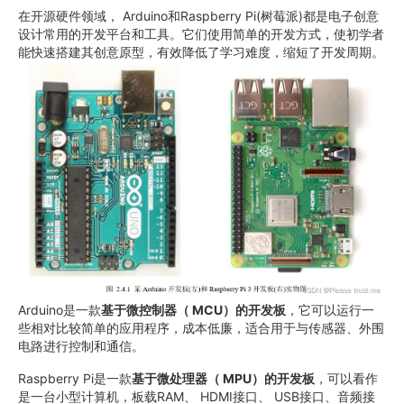
在开源硬件领域， Arduino和Raspberry Pi(树莓派)都是电子创意
设计常用的开发平台和工具。它们使用简单的开发方式，使初学者
能快速搭建其创意原型，有效降低了学习难度，缩短了开发周期。
Arduino是一款
基于微控制器（ MCU）的开发板
，它可以运行一
些相对比较简单的应用程序，成本低廉，适合用于与传感器、外围
电路进行控制和通信。
Raspberry Pi是一款
基于微处理器（ MPU）的开发板
，可以看作
是一台小型计算机，板载RAM、 HDMI接口、 USB接口、音频接