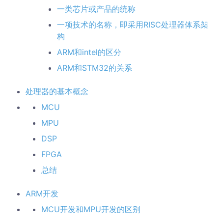
一类芯片或产品的统称
一项技术的名称，即采用RISC处理器体系架
构
ARM和intel的区分
ARM和STM32的关系
处理器的基本概念
MCU
MPU
DSP
FPGA
总结
ARM开发
MCU开发和MPU开发的区别