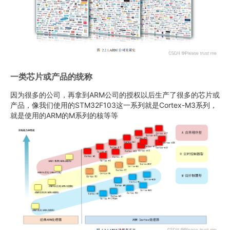
一类芯片或产品的统称
因为很多的公司，再拿到ARM公司的授权以后生产了很多的芯片或
产品，像我们使用的STM32F103这一系列就是Cortex-M3系列，
就是使用的ARM的M系列的核等等