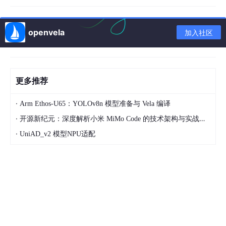
openvela
加入社区
更多推荐
·
Arm Ethos‑U65：YOLOv8n 模型准备与 Vela 编译
·
开源新纪元：深度解析小米 MiMo Code 的技术架构与实战应用
·
UniAD_v2 模型NPU适配