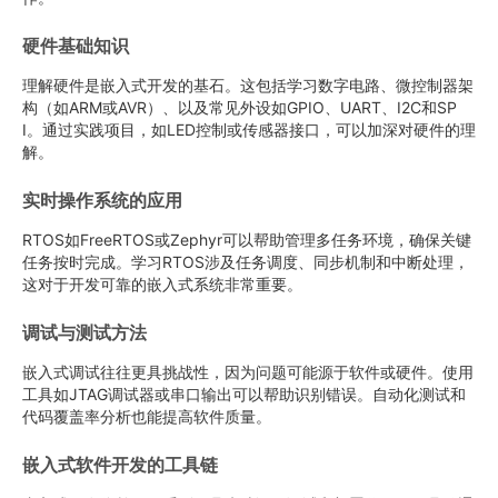
硬件基础知识
理解硬件是嵌入式开发的基石。这包括学习数字电路、微控制器架
构（如ARM或AVR）、以及常见外设如GPIO、UART、I2C和SP
I。通过实践项目，如LED控制或传感器接口，可以加深对硬件的理
解。
实时操作系统的应用
RTOS如FreeRTOS或Zephyr可以帮助管理多任务环境，确保关键
任务按时完成。学习RTOS涉及任务调度、同步机制和中断处理，
这对于开发可靠的嵌入式系统非常重要。
调试与测试方法
嵌入式调试往往更具挑战性，因为问题可能源于软件或硬件。使用
工具如JTAG调试器或串口输出可以帮助识别错误。自动化测试和
代码覆盖率分析也能提高软件质量。
嵌入式软件开发的工具链