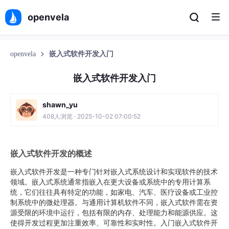
openvela
openvela
嵌入式软件开发入门
嵌入式软件开发入门
shawn_yu
408人浏览 · 2025-10-02 07:00:52
嵌入式软件开发的概述
嵌入式软件开发是一种专门针对嵌入式系统设计和实现软件的技术
领域。嵌入式系统通常指嵌入在更大设备或系统中的专用计算系
统，它们往往具有特定的功能，如家电、汽车、医疗设备或工业控
制系统中的微处理器。与通用计算机软件不同，嵌入式软件需在资
源受限的环境中运行，包括有限的内存、处理能力和能源供应。这
使得开发过程更加注重效率、可靠性和实时性。入门嵌入式软件开