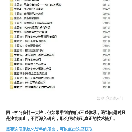
网上学习资料一大堆，但如果学到的知识不成体系，遇到问题时只
是浅尝辄止，不再深入研究，那么很难做到真正的技术提升。
需要这份系统化资料的朋友，可以点击这里获取