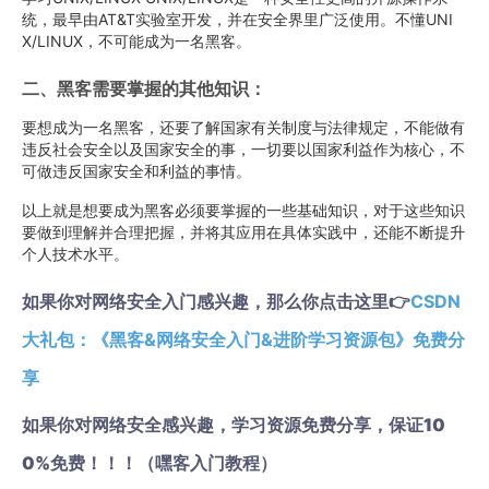
统，最早由AT&T实验室开发，并在安全界里广泛使用。不懂UNI
X/LINUX，不可能成为一名黑客。
二、黑客需要掌握的其他知识：
要想成为一名黑客，还要了解国家有关制度与法律规定，不能做有
违反社会安全以及国家安全的事，一切要以国家利益作为核心，不
可做违反国家安全和利益的事情。
以上就是想要成为黑客必须要掌握的一些基础知识，对于这些知识
要做到理解并合理把握，并将其应用在具体实践中，还能不断提升
个人技术水平。
如果你对网络安全入门感兴趣，那么你点击这里
👉
CSDN
大礼包：《黑客&网络安全入门&进阶学习资源包》免费分
享
如果你对网络安全感兴趣，学习资源免费分享，保证10
0%免费！！！（嘿客入门教程）