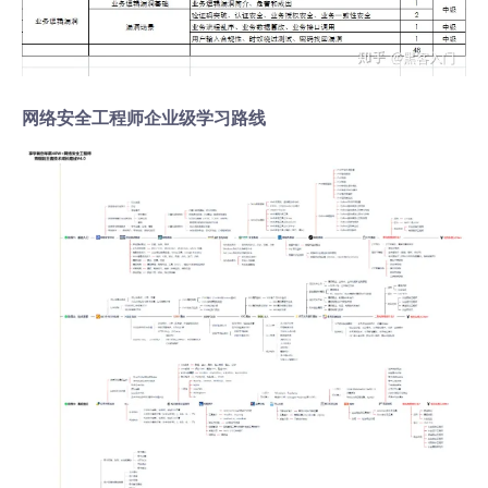
网络安全工程师企业级学习路线