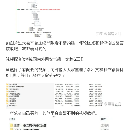
如图片过大被平台压缩导致看不清的话，评论区点赞和评论区留言
获取吧。我都会回复的
视频配套资料&国内外网安书籍、文档&工具
当然除了有配套的视频，同时也为大家整理了各种文档和书籍资料
&工具，并且已经帮大家分好类了。
一些笔者自己买的、其他平台白嫖不到的视频教程。