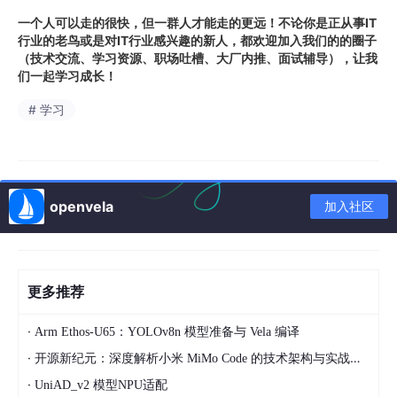
一个人可以走的很快，但一群人才能走的更远！不论你是正从事IT
行业的老鸟或是对IT行业感兴趣的新人，都欢迎加入我们的的圈子
（技术交流、学习资源、职场吐槽、大厂内推、面试辅导），让我
们一起学习成长！
# 学习
openvela
加入社区
更多推荐
·
Arm Ethos‑U65：YOLOv8n 模型准备与 Vela 编译
·
开源新纪元：深度解析小米 MiMo Code 的技术架构与实战应用
·
UniAD_v2 模型NPU适配