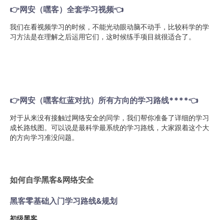
👉
网安（嘿客）全套学习视频
👈
我们在看视频学习的时候，不能光动眼动脑不动手，比较科学的学
习方法是在理解之后运用它们，这时候练手项目就很适合了。
👉网安（嘿客红蓝对抗）所有方向的学习路线****👈
对于从来没有接触过网络安全的同学，我们帮你准备了详细的学习
成长路线图。可以说是最科学最系统的学习路线，大家跟着这个大
的方向学习准没问题。
如何自学黑客&网络安全
黑客零基础入门学习路线&规划
初级黑客