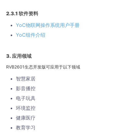
2.3.1
软件资料
YoC物联网操作系统用户手册
YoC组件介绍
3.
应用领域
RVB2601生态开发版可应用于以下领域
智慧家居
影音播控
电子玩具
环境监控
健康医疗
教育学习