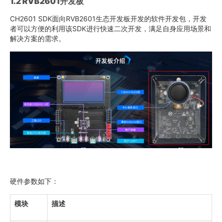
1.2 RVB2601
开发板
CH2601 SDK面向RVB2601生态开发板开发的软件开发包，开发
者可以方便的利用该SDK进行快速二次开发，满足自身应用场景和
解决方案的需求。
硬件参数如下：
模块
描述