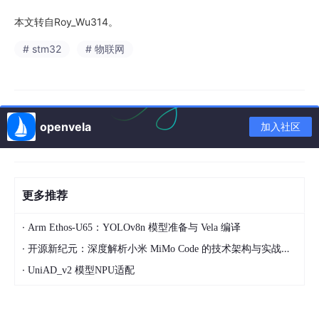
本文转自Roy_Wu314。
# stm32
# 物联网
openvela
加入社区
更多推荐
·
Arm Ethos‑U65：YOLOv8n 模型准备与 Vela 编译
·
开源新纪元：深度解析小米 MiMo Code 的技术架构与实战应用
·
UniAD_v2 模型NPU适配