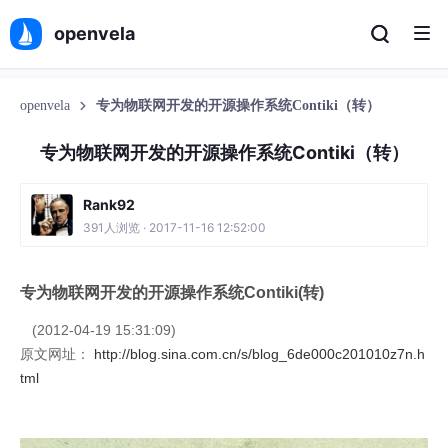
openvela
openvela
专为物联网开发的开源操作系统Contiki（转）
专为物联网开发的开源操作系统Contiki（转）
Rank92
391人浏览 · 2017-11-16 12:52:00
专为物联网开发的开源操作系统Contiki(转)
(2012-04-19 15:31:09)
原文网址：
http://blog.sina.com.cn/s/blog_6de000c201010z7n.h
tml